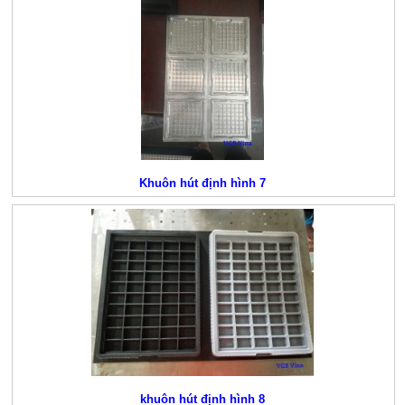
Khuôn hút định hình 7
khuôn hút định hình 8