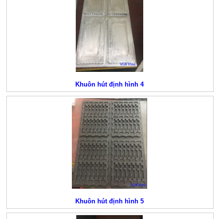
Khuôn hút định hình 4
Khuôn hút định hình 5