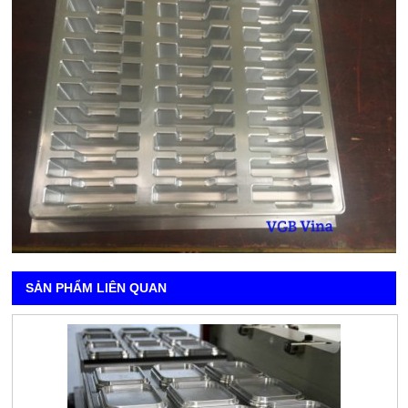
SẢN PHẨM LIÊN QUAN