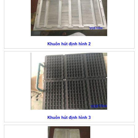
Khuôn hút định hình 2
Khuôn hút định hình 3