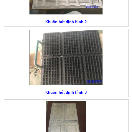
Khuôn hút định hình 2
Khuôn hút định hình 3