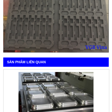
SẢN PHẨM LIÊN QUAN