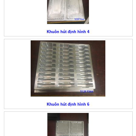
Khuôn hút định hình 4
Khuôn hút định hình 6