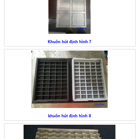
Khuôn hút định hình 7
khuôn hút định hình 8