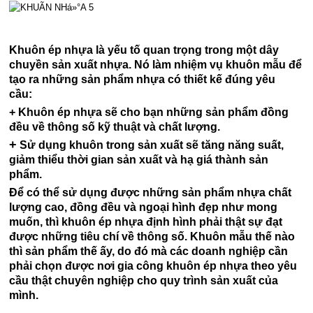
Khuôn ép nhựa là yếu tố quan trọng trong một dây
chuyền sản xuất nhựa. Nó làm nhiệm vụ khuôn mẫu để
tạo ra những sản phẩm nhựa có thiết kế đúng yêu
cầu:
+ Khuôn ép nhựa sẽ cho bạn những sản phẩm đồng
đều về thông số kỹ thuật và chất lượng.
+
Sử dụng khuôn trong sản xuất sẽ tăng năng suất,
giảm thiểu thời gian sản xuất và hạ giá thành sản
phẩm.
Để có thể sử dụng được những sản phẩm nhựa chất
lượng cao, đồng đều và ngoại hình đẹp như mong
muốn, thì khuôn ép nhựa định hình phải thật sự đạt
được những tiêu chí về thông số. Khuôn mẫu thế nào
thì sản phẩm thế ấy, do đó mà các doanh nghiệp cần
phải chọn được nơi gia công khuôn ép nhựa theo yêu
cầu thật chuyên nghiệp cho quy trình sản xuất của
mình.