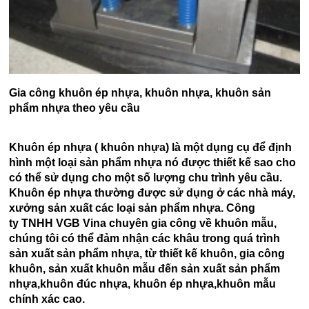
Gia công khuôn ép nhựa, khuôn nhựa, khuôn sản
phẩm nhựa theo yêu cầu
Khuôn ép nhựa ( khuôn nhựa) l
à một dụng cụ để định
hình một loại sản phẩm nhựa nó được thiết kế sao cho
có thể sử dụng cho một số lượng chu trình yêu cầu.
Khuôn ép nhựa thường được sử dụng ở các nhà máy,
xưởng sản xuất các loại sản phẩm nhựa. Công
ty TNHH VGB Vina chuyên gia công về khuôn mẫu,
chúng tôi có thể đảm nhận các khâu trong quá trình
sản xuất sản phẩm nhựa, từ thiết kế khuôn, gia công
khuôn, sản xuất khuôn mẫu đến sản xuất sản phẩm
nhựa,khuôn đúc nhựa, khuôn ép nhựa,khuôn mẫu
chính xác cao.