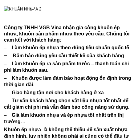
Công ty TNHH VGB Vina nhận gia công khuôn ép
nhựa, khuôn sản phẩm nhựa theo yêu cầu. Chúng tôi
cam kết với khách hàng:
– Làm khuôn ép nhựa theo đúng tiêu chuẩn quốc tế.
–
Đảm bảo đúng yêu cầu thiết kế của khách hàng.
– Làm khuôn ép ra sản phẩm trước – thanh toán chi
phí làm khuôn sau.
– Khuôn được làm đảm bảo hoạt động ổn định trong
thời gian dài.
– Giao hàng tận nơi cho khách hàng ở xa
– Tư vấn khách hàng chọn vật liệu nhựa tốt nhất để
cắt giảm chi phí mà vẫn đảm bảo công năng sử dụng.
– Giá làm khuôn nhựa và ép nhựa tốt nhất trên thị
trường…
Khuôn ép nhựa là không thể thiếu để sản xuất nhựa
định hình, tuy nhiên không phải ai cũng có thể đầu tư