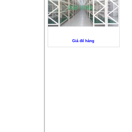
Giá để hàng